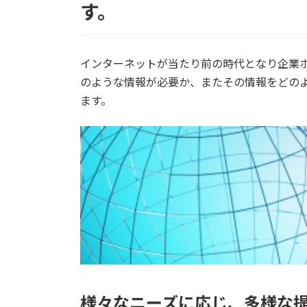
す。
インターネットが当たり前の時代となり企業
のような情報が必要か、またその情報をどの
ます。
様々なニーズに応じ、多様な