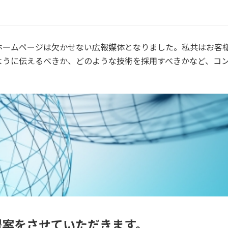
ホームページは欠かせない広報媒体となりました。私共はお客
ように伝えるべきか、どのような技術を採用すべきかなど、コ
提案をさせていただきます。