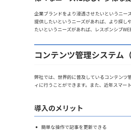
企業ブランドをより浸透させたいというニー
提供したいというニーズがあれば、より探し
たいというニーズがあれば、レスポンシブWE
コンテンツ管理システム（W
弊社では、世界的に普及しているコンテンツ管
ィに行うことができます。また、近年スマー
導入のメリット
簡単な操作で記事を更新できる