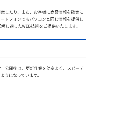
提案したり、また、お客様に商品情報を確実に
マートフォンでもパソコンと同じ情報を提供し
解し適したWEB技術をご提供いたします。
です。公開後は、更新作業を効率よく、スピーデ
るようになっています。