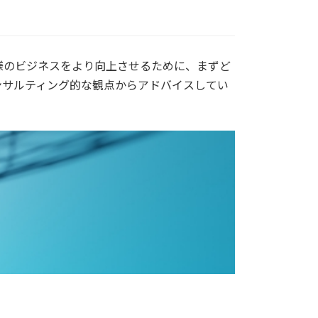
様のビジネスをより向上させるために、まずど
ンサルティング的な観点からアドバイスしてい