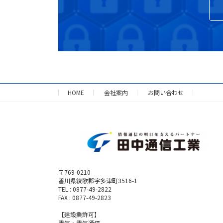
HOME
会社案内
お問い合わせ
〒769-0210
香川県綾歌郡宇多津町3516-1
TEL : 0877-49-2822
FAX : 0877-49-2823
【建設業許可】
電気・電気通信